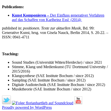
Publications:
Kunst Komponieren –
Der Einfluss generativer Verfahren
auf das Schaffen von Karlheinz Essl (2014)
published in:
positionen. Texte zur aktuellen Musik
, Bd. 99:
Generative Kunst, hrsg. von Gisela Nauck, Berlin 2014, S. 20-22. –
ISSN: 0941-4711
Teaching:
Sound Studies (Universität Witten/Herdecke) / since 2021
Stimme, Klang und Medienkunst (TU Dortmund University /
2015/2016)
Klangsynthese (SAE Institute Bochum / since 2012)
Sampling (SAE Institute Bochum / since 2012)
Digitale Audiotechnik (SAE Institute Bochum / since 2012)
Musiktheorie (SAE Institute Bochum / since 2012)
Proudly powered by WordPress